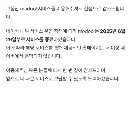
그동안 modoo! 서비스를 이용해주셔서 진심으로 감사드립니
다.
네이버 내부 서비스 운영 정책에 따라 modoo!는
2025년 6월
26일부로 서비스를 종료
하였습니다.
이에 따라 해당 서비스를 통해 제공되던 홈페이지는 더 이상 네
이버에서 운영되지 않습니다.
이용해주신 모든 분들께 다시 한 번 깊이 감사드리며,
앞으로 더 나은 서비스로 보답할 수 있도록 노력하겠습니다.